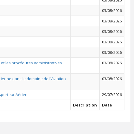
03/08/2026
03/08/2026
03/08/2026
03/08/2026
03/08/2026
03/08/2026
t les procédures administratives
03/08/2026
ienne dans le domaine de l'Aviation
03/08/2026
nsporteur Aérien
29/07/2026
Description
Date